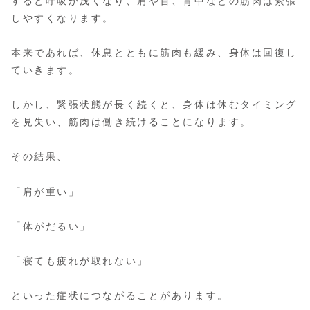
すると呼吸が浅くなり、肩や首、背中などの筋肉は緊張
しやすくなります。
本来であれば、休息とともに筋肉も緩み、身体は回復し
ていきます。
しかし、緊張状態が長く続くと、身体は休むタイミング
を見失い、筋肉は働き続けることになります。
その結果、
「肩が重い」
「体がだるい」
「寝ても疲れが取れない」
といった症状につながることがあります。