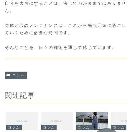
自分を大切にすることは、決してわがままではありませ
ん。
身体と心のメンテナンスは、これから先も元気に過ごし
ていくために必要な時間です。
そんなことを、日々の施術を通して感じています。
コラム
関連記事
コラム
コラム
コラム
コラム