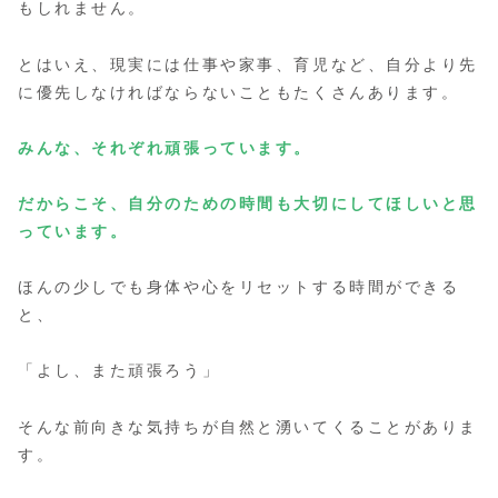
もしれません。
とはいえ、現実には仕事や家事、育児など、自分より先
に優先しなければならないこともたくさんあります。
みんな、それぞれ頑張っています。
だからこそ、自分のための時間も大切にしてほしいと思
っています。
ほんの少しでも身体や心をリセットする時間ができる
と、
「よし、また頑張ろう」
そんな前向きな気持ちが自然と湧いてくることがありま
す。