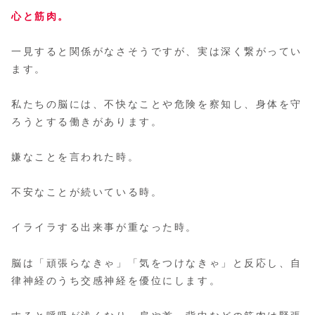
心と筋肉。
一見すると関係がなさそうですが、実は深く繋がってい
ます。
私たちの脳には、不快なことや危険を察知し、身体を守
ろうとする働きがあります。
嫌なことを言われた時。
不安なことが続いている時。
イライラする出来事が重なった時。
脳は「頑張らなきゃ」「気をつけなきゃ」と反応し、自
律神経のうち交感神経を優位にします。