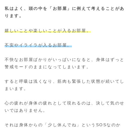
私はよく、頭の中を「お部屋」に例えて考えることがあ
ります。
嬉しいことや楽しいことが入るお部屋。
不安やイライラが入るお部屋。
不快なお部屋ばかりがいっぱいになると、身体はずっと
警戒モードのままになってしまいます。
すると呼吸は浅くなり、筋肉も緊張した状態が続いてし
まいます。
心の疲れが身体の疲れとして現れるのは、決して気のせ
いではありません。
それは身体からの「少し休んでね」というSOSなのか